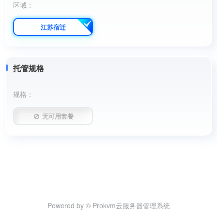
区域：
江苏宿迁
托管规格
规格
：
无可用套餐
Powered by © Prokvm云服务器管理系统